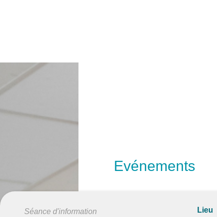
Evénements
Lieu
Séance d'information