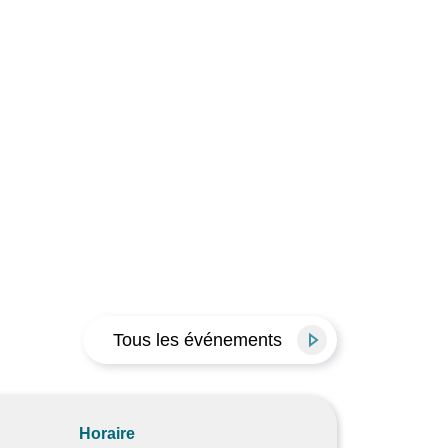
Tous les événements
Horaire