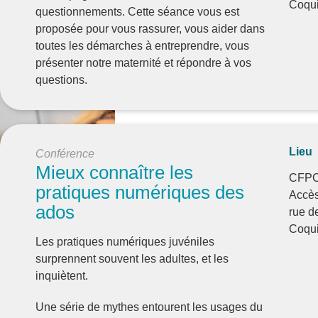
Coqui
questionnements. Cette séance vous est
proposée pour vous rassurer, vous aider dans
toutes les démarches à entreprendre, vous
présenter notre maternité et répondre à vos
questions.
Lieu
Conférence
Mieux connaître les
CFPC
pratiques numériques des
Accès
ados
rue d
Coqui
Les pratiques numériques juvéniles
surprennent souvent les adultes, et les
inquiètent.
Une série de mythes entourent les usages du