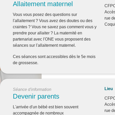
Allaitement maternel
CFPC
Accès
Vous vous posez des questions sur
rue d
l'allaitement ? Vous avez des doutes ou des
Coqui
craintes ? Vous ne savez pas comment vous y
prendre pour allaiter ? La maternité en
partenariat avec l'ONE vous proposent des
séances sur l'allaitement maternel.
Ces séances sont accessibles dès le 5e mois
de grossesse.
Lieu
Séance d'information
Devenir parents
CFPC
Accès
L'arrivée d'un bébé est bien souvent
rue d
accompagnée de nombreux