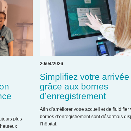
20/04/2026
Simplifiez votre arrivée 
ion
grâce aux bornes
nce
d’enregistrement
Afin d’améliorer votre accueil et de fluidifier
bornes d’enregistrement sont désormais dis
oujours plus
l’hôpital.
t heureux