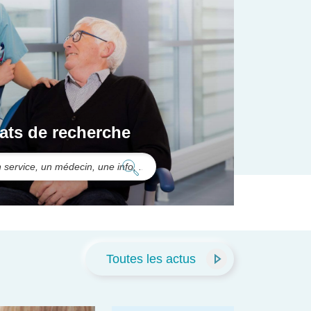
ats de recherche
Toutes les actus