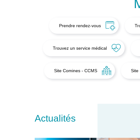
Prendre rendez-vous
Tr
Trouvez un service médical
Site Comines - CCMS
Site
Actualités