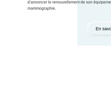
d'annoncer le renouvellement de son équipeme
mammographie.
En savo