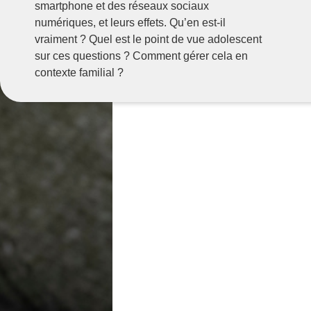
smartphone et des réseaux sociaux
numériques, et leurs effets. Qu’en est-il
vraiment ? Quel est le point de vue adolescent
sur ces questions ? Comment gérer cela en
contexte familial ?