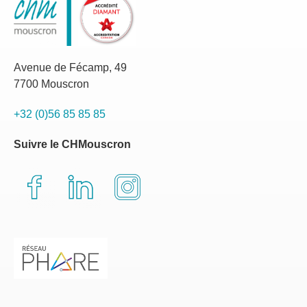
Avenue de Fécamp, 49
7700 Mouscron
+32 (0)56 85 85 85
Suivre le CHMouscron