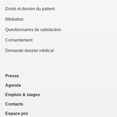
Droits et devoirs du patient
Médiation
Questionnaires de satisfaction
Consentement
Demande dossier médical
Presse
Agenda
Emplois & stages
Contacts
Espace pro