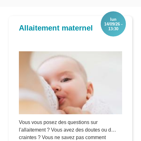
lun
14/09/26 -
Allaitement maternel
13:30
Vous vous posez des questions sur
l'allaitement ? Vous avez des doutes ou des
craintes ? Vous ne savez pas comment