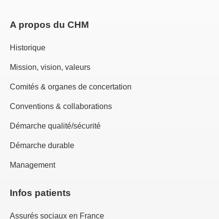
A propos du CHM
Historique
Mission, vision, valeurs
Comités & organes de concertation
Conventions & collaborations
Démarche qualité/sécurité
Démarche durable
Management
Infos patients
Assurés sociaux en France