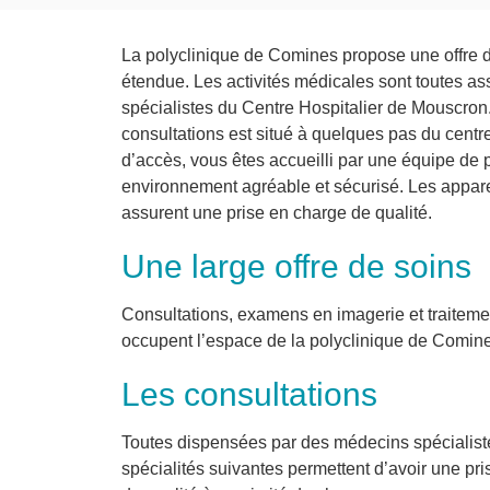
La polyclinique de Comines propose une offre 
étendue. Les activités médicales sont toutes a
spécialistes du Centre Hospitalier de Mouscron
consultations est situé à quelques pas du centr
d’accès, vous êtes accueilli par une équipe de
environnement agréable et sécurisé. Les appare
assurent une prise en charge de qualité.
Une large offre de soins
Consultations, examens en imagerie et traiteme
occupent l’espace de la polyclinique de Comin
Les consultations
Toutes dispensées par des médecins spécialis
spécialités suivantes permettent d’avoir une pr