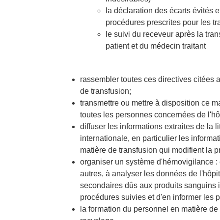
la déclaration des écarts évités e
procédures prescrites pour les t
le suivi du receveur après la tran
patient et du médecin traitant
rassembler toutes ces directives citées
de transfusion;
transmettre ou mettre à disposition ce m
toutes les personnes concernées de l'hôp
diffuser les informations extraites de la l
internationale, en particulier les informa
matière de transfusion qui modifient la p
organiser un système d'hémovigilance : 
autres, à analyser les données de l'hôpit
secondaires dûs aux produits sanguins 
procédures suivies et d'en informer les
la formation du personnel en matière de 