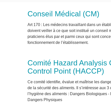
Conseil Médical (CM)
Art 170 : Les médecins travaillant dans un étab
doivent veiller à ce que soit institué un consei
praticiens élus par et parmi ceux qui sont conce
fonctionnement de l’établissement.
Comité Hazard Analysis C
Control Point (HACCP)
Ce comité identifie, évalue et maîtrise les dange
de la sécurité des aliments. Il s’intéresse aux 
l’hygiène des aliments : Dangers Biologiques 
Dangers Physiques