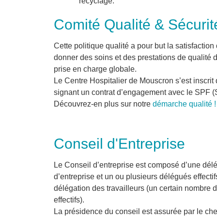
recyclage.
Comité Qualité & Sécurit
Cette politique qualité a pour but la satisfaction 
donner des soins et des prestations de qualité
prise en charge globale.
Le Centre Hospitalier de Mouscron s’est inscrit 
signant un contrat d’engagement avec le SPF (S
Découvrez-en plus sur notre
démarche qualité !
Conseil d'Entreprise
Le Conseil d’entreprise est composé d’une délé
d’entreprise et un ou plusieurs délégués effectif
délégation des travailleurs (un certain nombre 
effectifs).
La présidence du conseil est assurée par le che