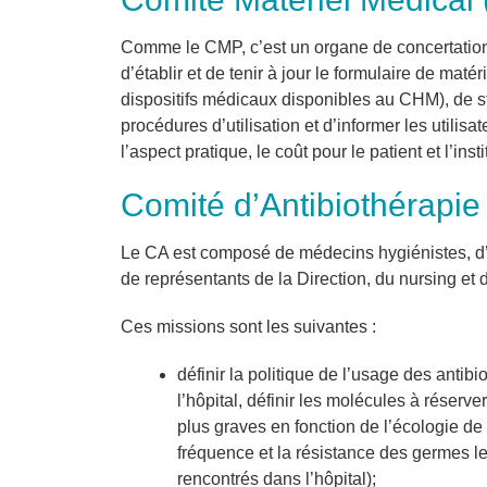
Comme le CMP, c’est un organe de concertation
d’établir et de tenir à jour le formulaire de matér
dispositifs médicaux disponibles au CHM), de s
procédures d’utilisation et d’informer les utilisa
l’aspect pratique, le coût pour le patient et l’inst
Comité d’Antibiothérapie
Le CA est composé de médecins hygiénistes, d’u
de représentants de la Direction, du nursing et
Ces missions sont les suivantes :
définir la politique de l’usage des antibi
l’hôpital, définir les molécules à réserve
plus graves en fonction de l’écologie de l
fréquence et la résistance des germes 
rencontrés dans l’hôpital);