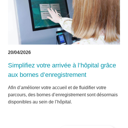
20/04/2026
Simplifiez votre arrivée à l’hôpital grâce
aux bornes d’enregistrement
Afin d’améliorer votre accueil et de fluidifier votre
parcours, des bornes d’enregistrement sont désormais
disponibles au sein de l’hôpital.