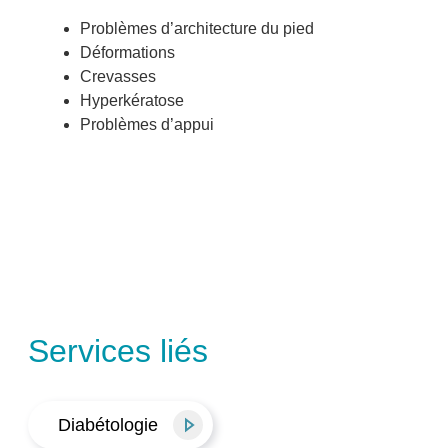
Problèmes d’architecture du pied
Déformations
Crevasses
Hyperkératose
Problèmes d’appui
Services liés
Diabétologie