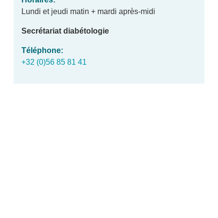
Lundi et jeudi matin + mardi après-midi
Secrétariat diabétologie
Téléphone
+32 (0)56 85 81 41