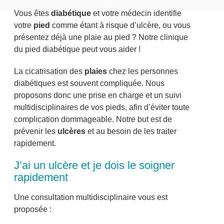
Vous êtes
diabétique
et votre médecin identifie
votre
pied
comme étant à risque d’ulcère, ou vous
présentez déjà une plaie au pied ? Notre clinique
du pied diabétique peut vous aider !
La cicatrisation des
plaies
chez les personnes
diabétiques est souvent compliquée. Nous
proposons donc une prise en charge et un suivi
multidisciplinaires de vos pieds, afin d’éviter toute
complication dommageable. Notre but est de
prévenir les
ulcères
et au besoin de les traiter
rapidement.
J’ai un ulcère et je dois le soigner
rapidement
Une consultation multidisciplinaire vous est
proposée :