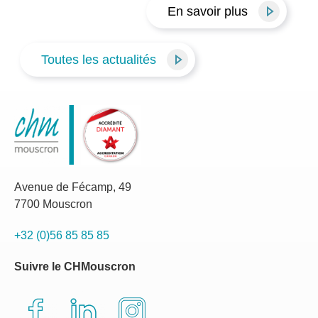
En savoir plus
Toutes les actualités
Avenue de Fécamp, 49
7700 Mouscron
+32 (0)56 85 85 85
Suivre le CHMouscron