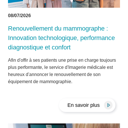
08/07/2026
Renouvellement du mammographe :
Innovation technologique, performance
diagnostique et confort
Afin d'offir à ses patients une prise en charge toujours
plus performante, le service d'Imagerie médicale est
heureux d'annoncer le renouvellement de son
équipement de mammographie.
En savoir plus