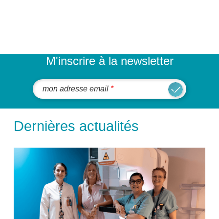
M'inscrire à la newsletter
mon adresse email
Dernières actualités