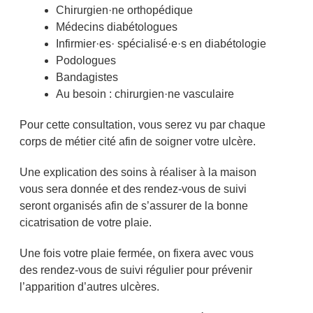
Chirurgien·ne orthopédique
Médecins diabétologues
Infirmier·es· spécialisé·e·s en diabétologie
Podologues
Bandagistes
Au besoin : chirurgien·ne vasculaire
Pour cette consultation, vous serez vu par chaque
corps de métier cité afin de soigner votre ulcère.
Une explication des soins à réaliser à la maison
vous sera donnée et des rendez-vous de suivi
seront organisés afin de s’assurer de la bonne
cicatrisation de votre plaie.
Une fois votre plaie fermée, on fixera avec vous
des rendez-vous de suivi régulier pour prévenir
l’apparition d’autres ulcères.