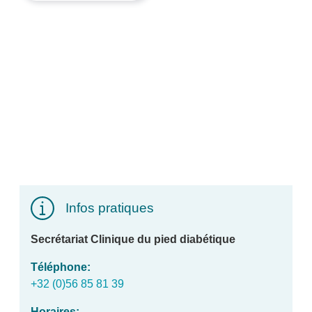
Infos pratiques
Secrétariat Clinique du pied diabétique
Téléphone
+32 (0)56 85 81 39
Horaires