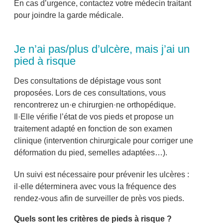
En cas d’urgence, contactez votre médecin traitant
pour joindre la garde médicale.
Je n’ai pas/plus d’ulcère, mais j’ai un
pied à risque
Des consultations de dépistage vous sont
proposées. Lors de ces consultations, vous
rencontrerez un·e chirurgien·ne orthopédique.
Il·Elle vérifie l’état de vos pieds et propose un
traitement adapté en fonction de son examen
clinique (intervention chirurgicale pour corriger une
déformation du pied, semelles adaptées…).
Un suivi est nécessaire pour prévenir les ulcères :
il·elle déterminera avec vous la fréquence des
rendez-vous afin de surveiller de près vos pieds.
Quels sont les critères de pieds à risque ?