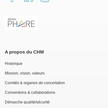
A propos du CHM
Historique
Mission, vision, valeurs
Comités & organes de concertation
Conventions & collaborations
Démarche qualité/sécurité