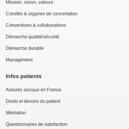
Mission, vision, valeurs
Comités & organes de concertation
Conventions & collaborations
Démarche qualité/sécurité
Démarche durable
Management
Infos patients
Assurés sociaux en France
Droits et devoirs du patient
Médiation
Questionnaires de satisfaction