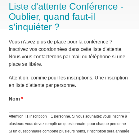
Liste d'attente Conférence -
Oublier, quand faut-il
s’inquiéter ?
Vous n'avez plus de place pour la conférence ?
Inscrivez vos coordonnées dans cette liste d'attente.
Nous vous contacterons par mail ou téléphone si une
place se libère.
Attention, comme pour les inscriptions. Une inscription
en liste d'attente par personne.
Nom
Attention ! 1 inscription = 1 personne. Si vous souhaitez vous inscrire à
plusieurs vous devez remplir un questionnaire pour chaque personne.
Si un questionnaire comporte plusieurs noms, l’inscription sera annulée.