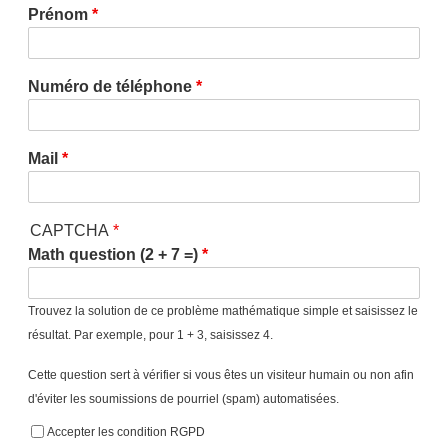
Prénom
Numéro de téléphone
Mail
CAPTCHA
Math question (2 + 7 =)
Trouvez la solution de ce problème mathématique simple et saisissez le
résultat. Par exemple, pour 1 + 3, saisissez 4.
Cette question sert à vérifier si vous êtes un visiteur humain ou non afin
d'éviter les soumissions de pourriel (spam) automatisées.
Accepter les condition RGPD