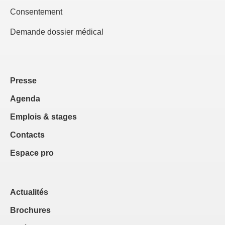
Consentement
Demande dossier médical
Presse
Agenda
Emplois & stages
Contacts
Espace pro
Actualités
Brochures