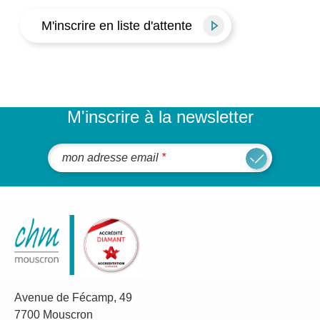
M'inscrire à la newsletter
mon adresse email
Avenue de Fécamp, 49
7700 Mouscron