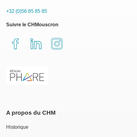
+32 (0)56 85 85 85
Suivre le CHMouscron
A propos du CHM
Historique