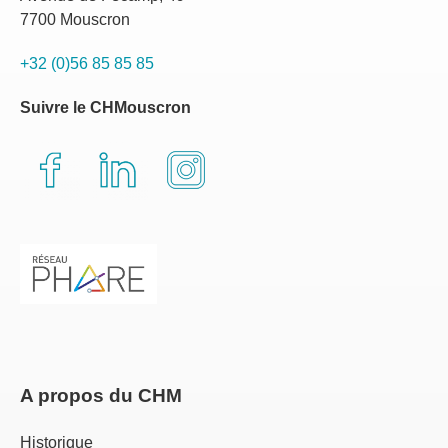
7700 Mouscron
+32 (0)56 85 85 85
Suivre le CHMouscron
A propos du CHM
Historique