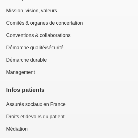
Mission, vision, valeurs
Comités & organes de concertation
Conventions & collaborations
Démarche qualité/sécurité
Démarche durable
Management
Infos patients
Assurés sociaux en France
Droits et devoirs du patient
Médiation