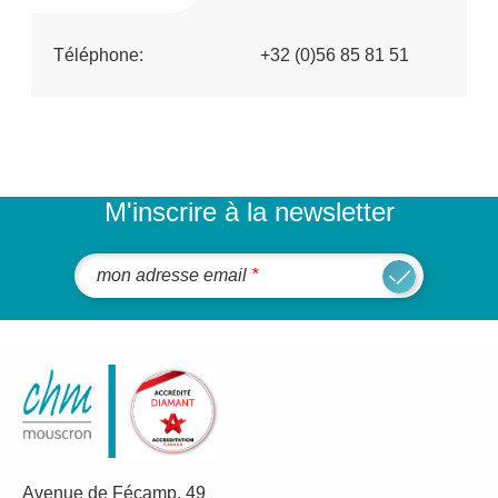
Téléphone:
+32 (0)56 85 81 51
M'inscrire à la newsletter
mon adresse email
Avenue de Fécamp, 49