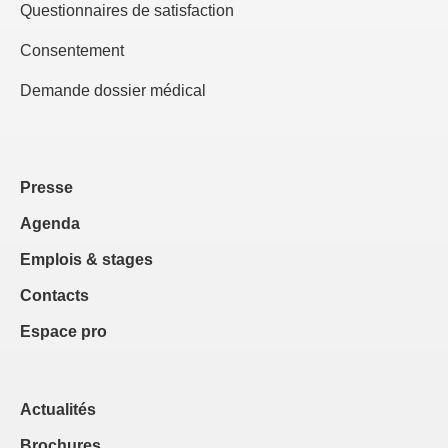
Questionnaires de satisfaction
Consentement
Demande dossier médical
Presse
Agenda
Emplois & stages
Contacts
Espace pro
Actualités
Brochures