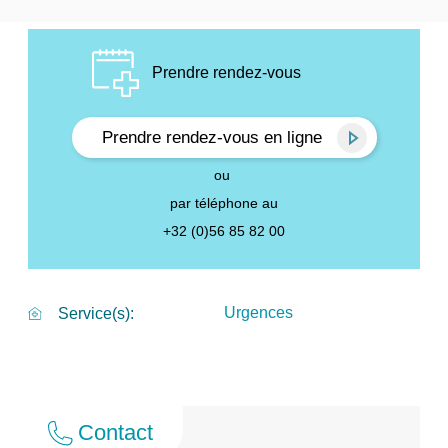
Prendre rendez-vous
Prendre rendez-vous en ligne
ou
par téléphone au
+32 (0)56 85 82 00
Urgences
Service(s)
Contact