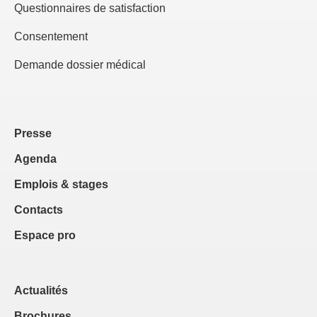
Questionnaires de satisfaction
Consentement
Demande dossier médical
Presse
Agenda
Emplois & stages
Contacts
Espace pro
Actualités
Brochures