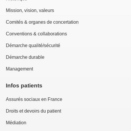
Mission, vision, valeurs
Comités & organes de concertation
Conventions & collaborations
Démarche qualité/sécurité
Démarche durable
Management
Infos patients
Assurés sociaux en France
Droits et devoirs du patient
Médiation