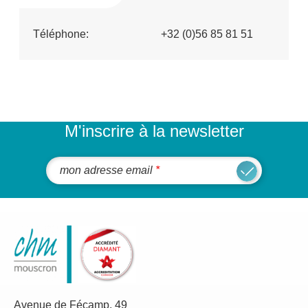
Téléphone:
+32 (0)56 85 81 51
M'inscrire à la newsletter
mon adresse email
Avenue de Fécamp, 49