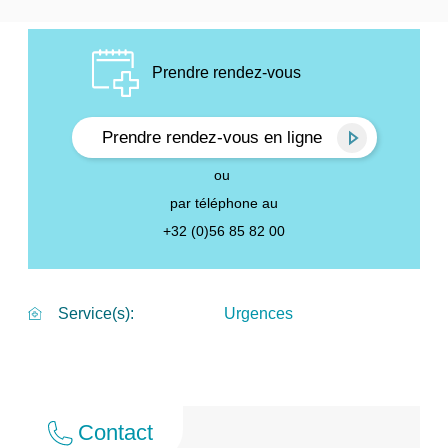
Prendre rendez-vous
Prendre rendez-vous en ligne
ou
par téléphone au
+32 (0)56 85 82 00
Urgences
Service(s)
Contact