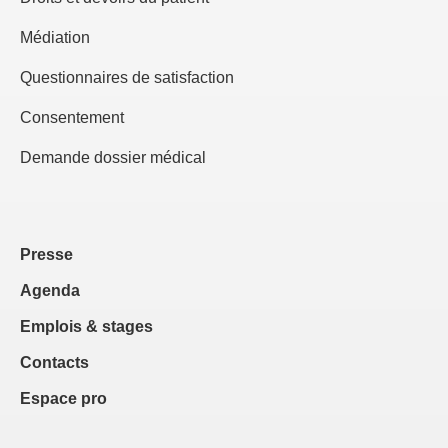
Médiation
Questionnaires de satisfaction
Consentement
Demande dossier médical
Presse
Agenda
Emplois & stages
Contacts
Espace pro