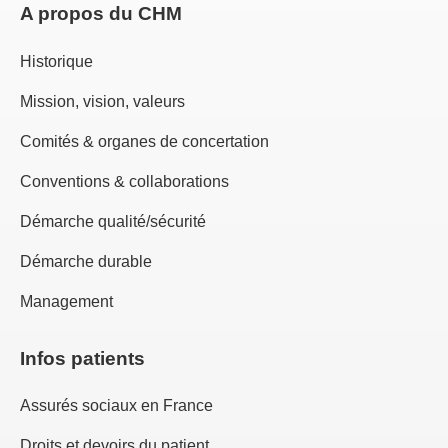
A propos du CHM
Historique
Mission, vision, valeurs
Comités & organes de concertation
Conventions & collaborations
Démarche qualité/sécurité
Démarche durable
Management
Infos patients
Assurés sociaux en France
Droits et devoirs du patient