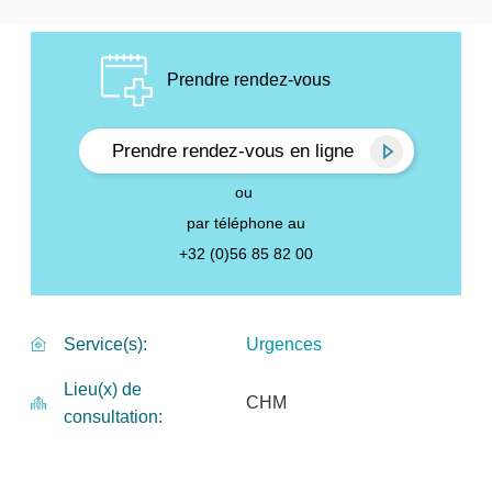
Prendre rendez-vous
Prendre rendez-vous en ligne
ou
par téléphone au
+32 (0)56 85 82 00
Urgences
Service(s)
Lieu(x) de
CHM
consultation