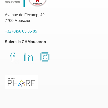
Avenue de Fécamp, 49
7700 Mouscron
+32 (0)56 85 85 85
Suivre le CHMouscron