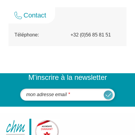
Contact
Téléphone:
+32 (0)56 85 81 51
M'inscrire à la newsletter
mon adresse email