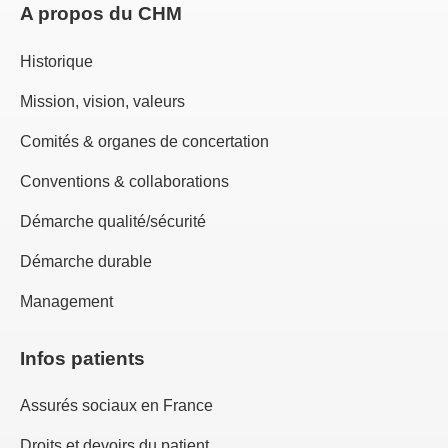
A propos du CHM
Historique
Mission, vision, valeurs
Comités & organes de concertation
Conventions & collaborations
Démarche qualité/sécurité
Démarche durable
Management
Infos patients
Assurés sociaux en France
Droits et devoirs du patient