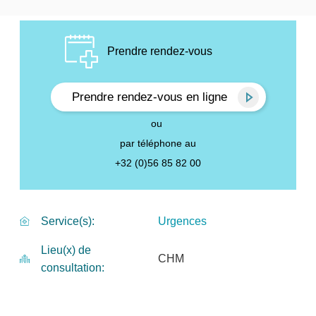
Prendre rendez-vous
Prendre rendez-vous en ligne
ou
par téléphone au
+32 (0)56 85 82 00
Urgences
Service(s)
Lieu(x) de
CHM
consultation