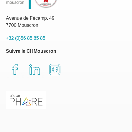
Avenue de Fécamp, 49
7700 Mouscron
+32 (0)56 85 85 85
Suivre le CHMouscron