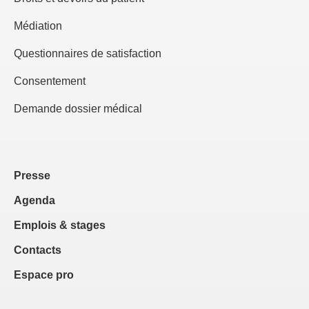
Médiation
Questionnaires de satisfaction
Consentement
Demande dossier médical
Presse
Agenda
Emplois & stages
Contacts
Espace pro