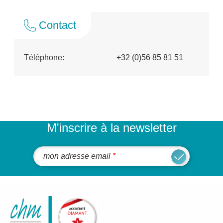
Contact
Téléphone:
+32 (0)56 85 81 51
M'inscrire à la newsletter
mon adresse email