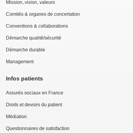
Mission, vision, valeurs
Comités & organes de concertation
Conventions & collaborations
Démarche qualité/sécurité
Démarche durable
Management
Infos patients
Assurés sociaux en France
Droits et devoirs du patient
Médiation
Questionnaires de satisfaction