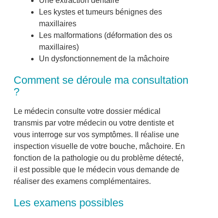
Une extraction dentaire
Les kystes et tumeurs bénignes des
maxillaires
Les malformations (déformation des os
maxillaires)
Un dysfonctionnement de la mâchoire
Comment se déroule ma consultation
?
Le médecin consulte votre dossier médical
transmis par votre médecin ou votre dentiste et
vous interroge sur vos symptômes. Il réalise une
inspection visuelle de votre bouche, mâchoire. En
fonction de la pathologie ou du problème détecté,
il est possible que le médecin vous demande de
réaliser des examens complémentaires.
Les examens possibles