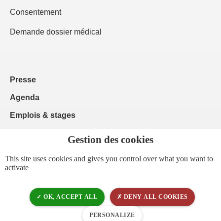
Consentement
Demande dossier médical
Presse
Agenda
Emplois & stages
Contacts
Espace pro
This site uses cookies and gives you control over what you want to
activate
Actualités
OK, ACCEPT ALL
DENY ALL COOKIES
Brochures
PERSONALIZE