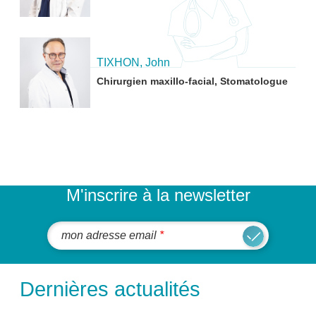
TIXHON, John
Chirurgien maxillo-facial, Stomatologue
M'inscrire à la newsletter
mon adresse email
Dernières actualités