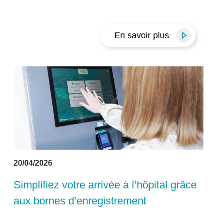
En savoir plus
20/04/2026
Simplifiez votre arrivée à l’hôpital grâce
aux bornes d’enregistrement