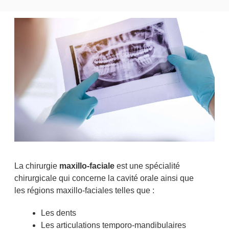
La chirurgie
maxillo-faciale
est une spécialité
chirurgicale qui concerne la cavité orale ainsi que
les régions maxillo-faciales telles que :
Les dents
Les articulations temporo-mandibulaires