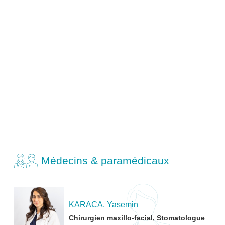
Médecins & paramédicaux
KARACA, Yasemin
Chirurgien maxillo-facial, Stomatologue