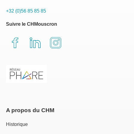
+32 (0)56 85 85 85
Suivre le CHMouscron
A propos du CHM
Historique