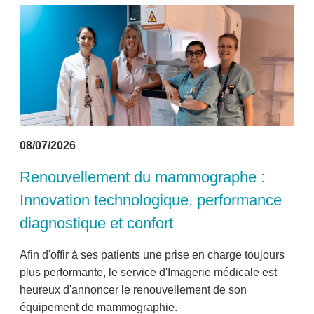
08/07/2026
Renouvellement du mammographe :
Innovation technologique, performance
diagnostique et confort
Afin d'offir à ses patients une prise en charge toujours
plus performante, le service d'Imagerie médicale est
heureux d'annoncer le renouvellement de son
équipement de mammographie.