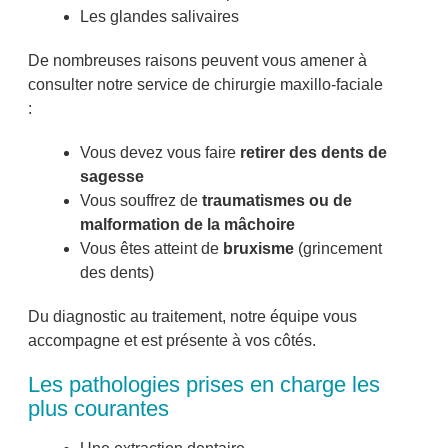
Les glandes salivaires
De nombreuses raisons peuvent vous amener à
consulter notre service de chirurgie maxillo-faciale
:
Vous devez vous faire
retirer des dents de
sagesse
Vous souffrez de
traumatismes ou de
malformation de la mâchoire
Vous êtes atteint de
bruxisme
(grincement
des dents)
Du diagnostic au traitement, notre équipe vous
accompagne et est présente à vos côtés.
Les pathologies prises en charge les
plus courantes