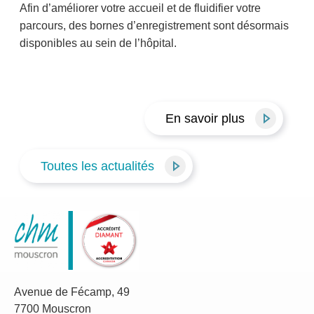
Afin d’améliorer votre accueil et de fluidifier votre
parcours, des bornes d’enregistrement sont désormais
disponibles au sein de l’hôpital.
En savoir plus
Toutes les actualités
Avenue de Fécamp, 49
7700 Mouscron