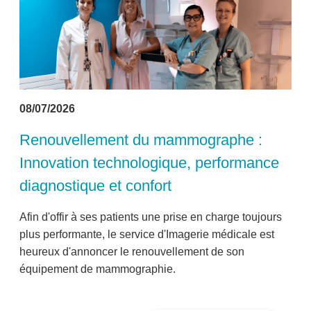
08/07/2026
Renouvellement du mammographe :
Innovation technologique, performance
diagnostique et confort
Afin d'offir à ses patients une prise en charge toujours
plus performante, le service d'Imagerie médicale est
heureux d'annoncer le renouvellement de son
équipement de mammographie.