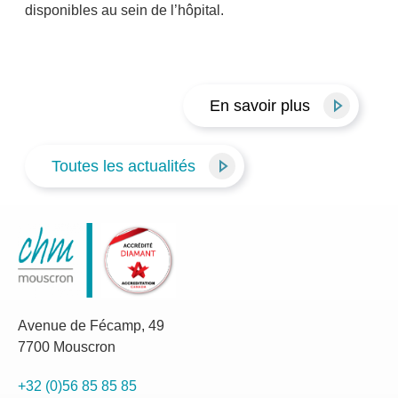
disponibles au sein de l’hôpital.
En savoir plus
Toutes les actualités
Avenue de Fécamp, 49
7700 Mouscron
+32 (0)56 85 85 85