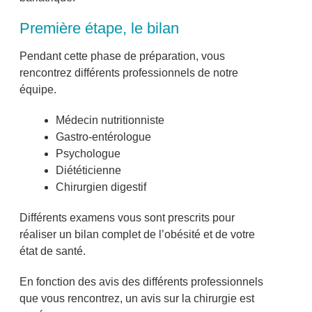
Première étape, le bilan
Pendant cette phase de préparation, vous
rencontrez différents professionnels de notre
équipe.
Médecin nutritionniste
Gastro-entérologue
Psychologue
Diététicienne
Chirurgien digestif
Différents examens vous sont prescrits pour
réaliser un bilan complet de l’obésité et de votre
état de santé.
En fonction des avis des différents professionnels
que vous rencontrez, un avis sur la chirurgie est