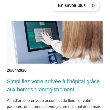
En savoir plus
20/04/2026
Simplifiez votre arrivée à l’hôpital grâce
aux bornes d’enregistrement
Afin d’améliorer votre accueil et de fluidifier votre
parcours, des bornes d’enregistrement sont désormais