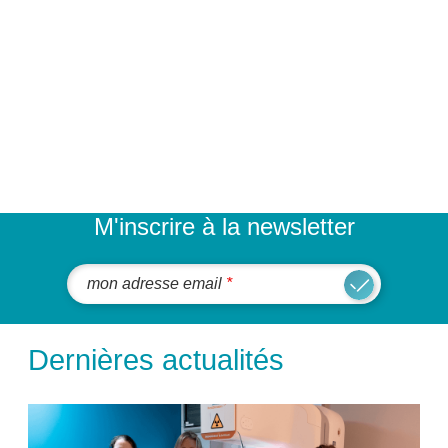
M'inscrire à la newsletter
mon adresse email
Dernières actualités