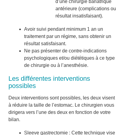
d’une chirurgie bariatrique
antérieure (complications ou
résultat insatisfaisant).
Avoir suivi pendant minimum 1 an un
traitement par un régime, sans obtenir un
résultat satisfaisant.
Ne pas présenter de contre-indications
psychologiques et/ou diététiques à ce type
de chirurgie ou à l’anesthésie.
Les différentes interventions
possibles
Deux interventions sont possibles, les deux visent
à réduire la taille de l’estomac. Le chirurgien vous
dirigera vers l’une des deux en fonction de votre
bilan.
Sleeve gastrectomie : Cette technique vise