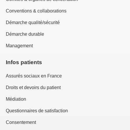
Conventions & collaborations
Démarche qualité/sécurité
Démarche durable
Management
Infos patients
Assurés sociaux en France
Droits et devoirs du patient
Médiation
Questionnaires de satisfaction
Consentement