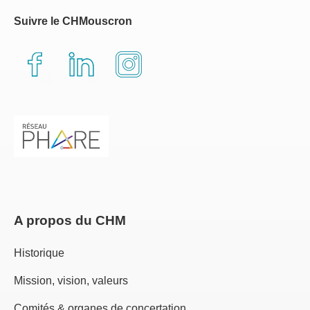
Suivre le CHMouscron
A propos du CHM
Historique
Mission, vision, valeurs
Comités & organes de concertation