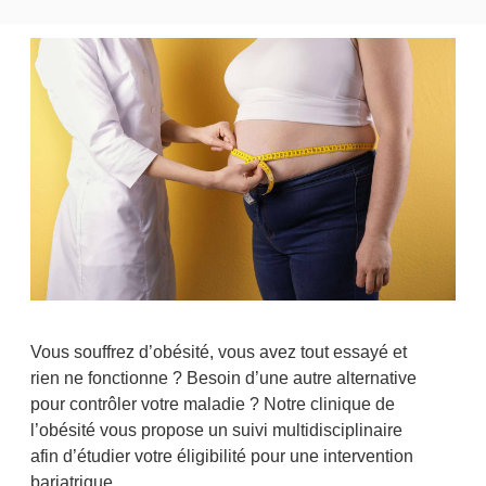
Vous souffrez d’obésité, vous avez tout essayé et
rien ne fonctionne ? Besoin d’une autre alternative
pour contrôler votre maladie ? Notre clinique de
l’obésité vous propose un suivi multidisciplinaire
afin d’étudier votre éligibilité pour une intervention
bariatrique.