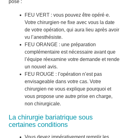
posé :
FEU VERT : vous pouvez être opéré·e.
Votre chirurgien·ne fixe avec vous la date
de votre opération, qui aura lieu après avoir
vu l’anesthésiste.
FEU ORANGE : une préparation
complémentaire est nécessaire avant que
l’équipe réexamine votre demande et rende
un nouvel avis.
FEU ROUGE : l’opération n’est pas
envisageable dans votre cas. Votre
chirurgien·ne vous explique pourquoi et
vous propose une autre prise en charge,
non chirurgicale.
La chirurgie bariatrique sous
certaines conditions
Vous devez impérativement remplir les