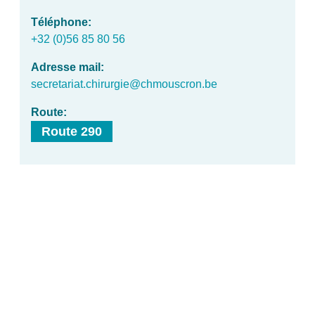
Téléphone
+32 (0)56 85 80 56
Adresse mail
secretariat.chirurgie@chmouscron.be
Route
Route 290