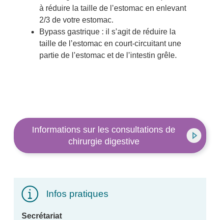
à réduire la taille de l’estomac en enlevant
2/3 de votre estomac.
Bypass gastrique : il s’agit de réduire la
taille de l’estomac en court-circuitant une
partie de l’estomac et de l’intestin grêle.
Informations sur les consultations de
chirurgie digestive
Infos pratiques
Secrétariat